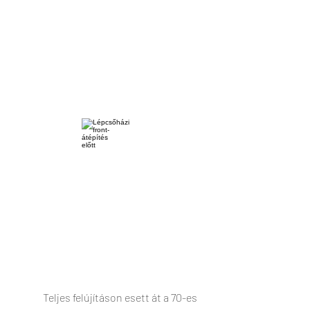
Teljes felújításon esett át a 70-es